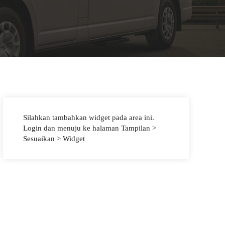
Silahkan tambahkan widget pada area ini.
Login dan menuju ke halaman Tampilan >
Sesuaikan > Widget