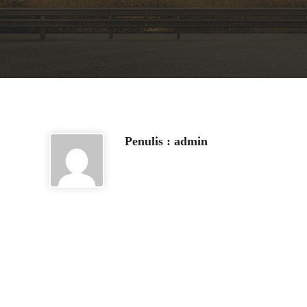
Penulis : admin