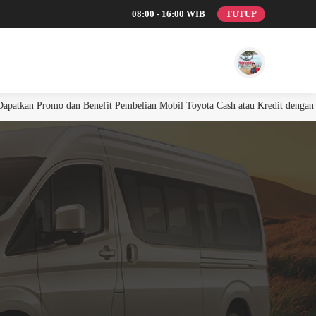
08:00 - 16:00 WIB
TUTUP
n Promo dan Benefit Pembelian Mobil Toyota Cash atau Kredit dengan Harga 